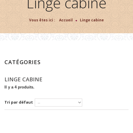
Linge cabine
Vous êtes ici :
Accueil
>
Linge cabine
CATÉGORIES
LINGE CABINE
Il y a 4 produits.
Tri par défaut