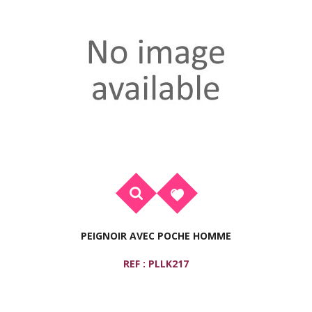
PEIGNOIR AVEC POCHE HOMME
REF : PLLK217