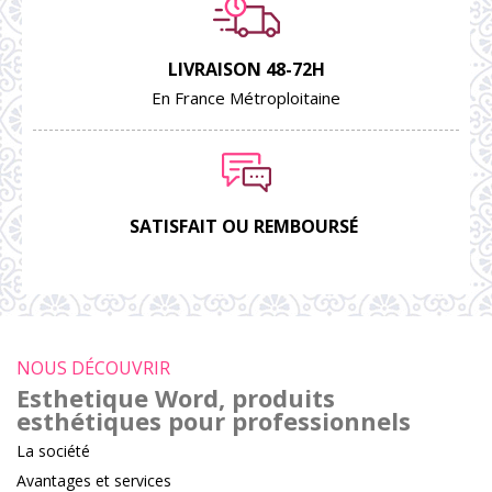
LIVRAISON 48-72H
En France Métroploitaine
SATISFAIT OU REMBOURSÉ
NOUS DÉCOUVRIR
Esthetique Word, produits
esthétiques pour professionnels
La société
Avantages et services