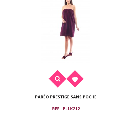
PARÉO PRESTIGE SANS POCHE
REF : PLLK212