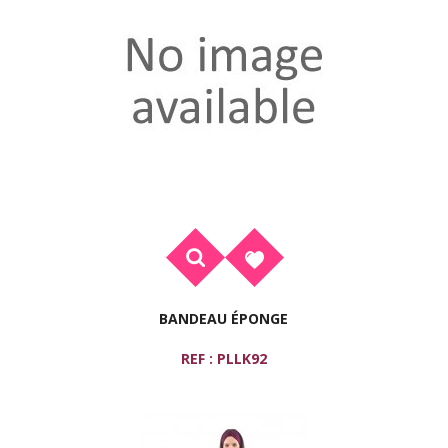
BANDEAU ÉPONGE
REF : PLLK92