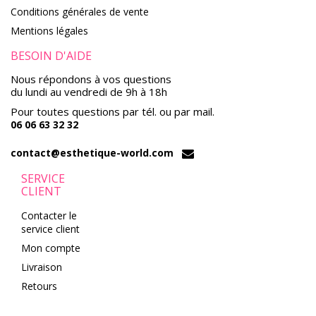
Conditions générales de vente
Mentions légales
BESOIN D'AIDE
Nous répondons à vos questions
du lundi au vendredi de 9h à 18h
Pour toutes questions par tél. ou par mail.
06 06 63 32 32
contact@esthetique-world.com
SERVICE
CLIENT
Contacter le
service client
Mon compte
Livraison
Retours