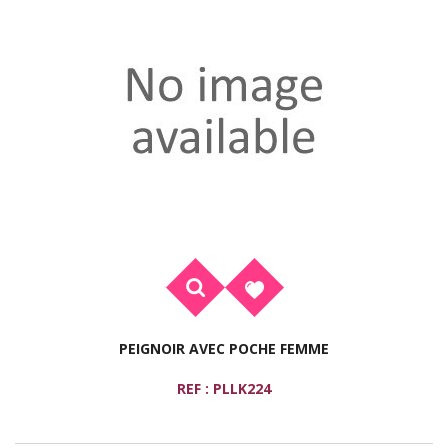
PEIGNOIR AVEC POCHE FEMME
REF : PLLK224