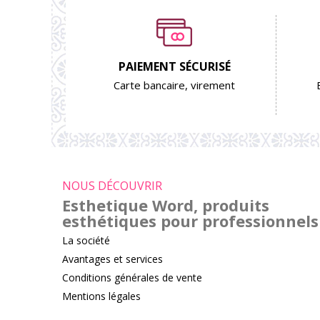
PAIEMENT SÉCURISÉ
Carte bancaire, virement
NOUS DÉCOUVRIR
Esthetique Word, produits
esthétiques pour professionnels
La société
Avantages et services
Conditions générales de vente
Mentions légales