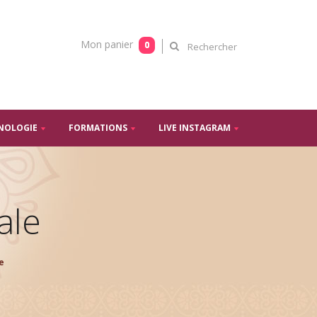
Mon panier
0
NOLOGIE
FORMATIONS
LIVE INSTAGRAM
ale
e