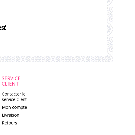
RSÉ
SERVICE
CLIENT
Contacter le
service client
Mon compte
Livraison
Retours