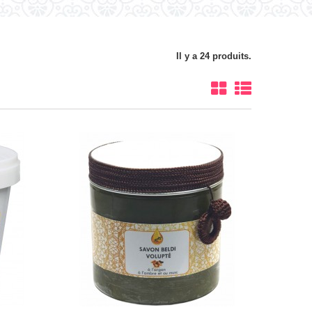
Il y a 24 produits.