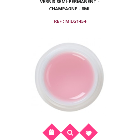
VERNIS SEMI-PERMANENT -
CHAMPAGNE - 8ML
REF : MILG1454