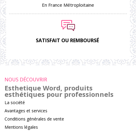
En France Métroploitaine
SATISFAIT OU REMBOURSÉ
NOUS DÉCOUVRIR
Esthetique Word, produits
esthétiques pour professionnels
La société
Avantages et services
Conditions générales de vente
Mentions légales