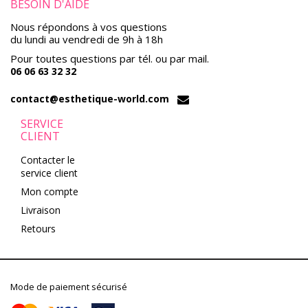
BESOIN D'AIDE
Nous répondons à vos questions
du lundi au vendredi de 9h à 18h
Pour toutes questions par tél. ou par mail.
06 06 63 32 32
contact@esthetique-world.com
SERVICE
CLIENT
Contacter le
service client
Mon compte
Livraison
Retours
Mode de paiement sécurisé