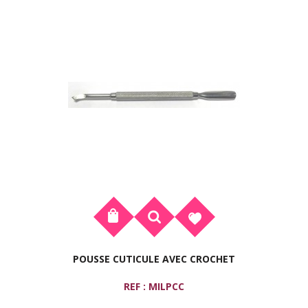
POUSSE CUTICULE AVEC CROCHET
REF : MILPCC