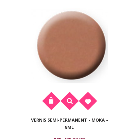
VERNIS SEMI-PERMANENT - MOKA -
8ML