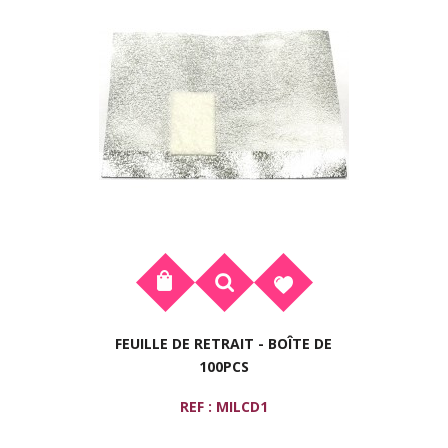
FEUILLE DE RETRAIT - BOÎTE DE
100PCS
REF : MILCD1