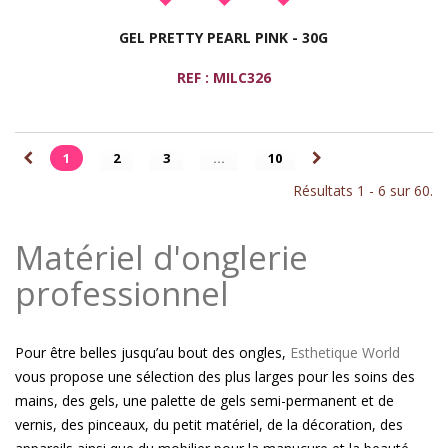
GEL PRETTY PEARL PINK - 30G
REF : MILC326
1
2
3
...
10
Résultats 1 - 6 sur 60.
Matériel d'onglerie
professionnel
Pour être belles jusqu’au bout des ongles,
Esthetique World
vous propose une sélection des plus larges pour les soins des
mains, des gels, une palette de gels semi-permanent et de
vernis, des pinceaux, du petit matériel, de la décoration, des