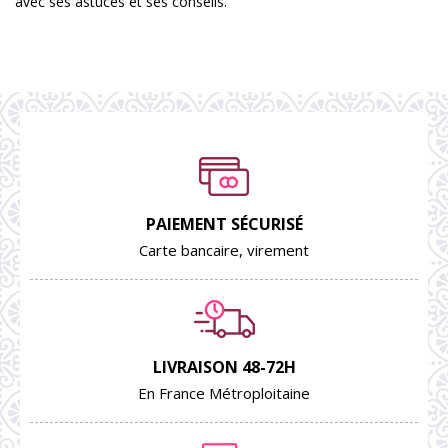
avec ses astuces et ses conseils.
PAIEMENT SÉCURISÉ
Carte bancaire, virement
LIVRAISON 48-72H
En France Métroploitaine