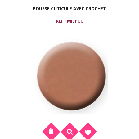
POUSSE CUTICULE AVEC CROCHET
REF : MILPCC