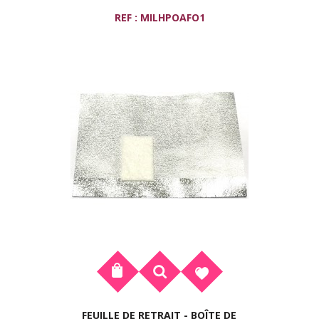
REF : MILHPOAFO1
FEUILLE DE RETRAIT - BOÎTE DE