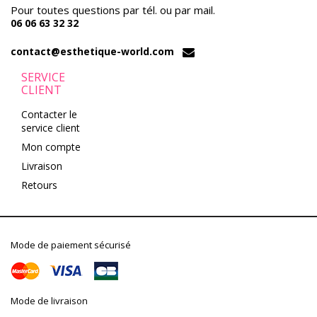
Pour toutes questions par tél. ou par mail.
06 06 63 32 32
contact@esthetique-world.com
SERVICE
CLIENT
Contacter le
service client
Mon compte
Livraison
Retours
Mode de paiement sécurisé
Mode de livraison