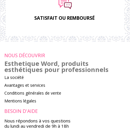
SATISFAIT OU REMBOURSÉ
NOUS DÉCOUVRIR
Esthetique Word, produits
esthétiques pour professionnels
La société
Avantages et services
Conditions générales de vente
Mentions légales
BESOIN D'AIDE
Nous répondons à vos questions
du lundi au vendredi de 9h à 18h