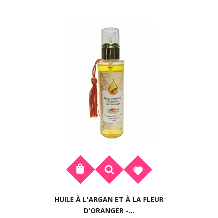
HUILE À L'ARGAN ET À LA FLEUR
D'ORANGER -...