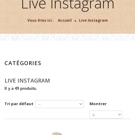
Live Instagram
Vous êtes ici :
Accueil
>
Live Instagram
CATÉGORIES
LIVE INSTAGRAM
Il y a 49 produits.
Tri par défaut
Montrer