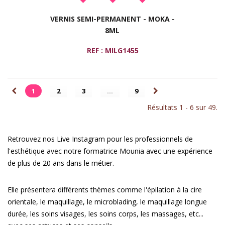
VERNIS SEMI-PERMANENT - MOKA -
8ML
REF : MILG1455
1
2
3
...
9
Résultats 1 - 6 sur 49.
Retrouvez nos Live Instagram pour les professionnels de
l'esthétique avec notre formatrice Mounia avec une expérience
de plus de 20 ans dans le métier.
Elle présentera différents thèmes comme l'épilation à la cire
orientale, le maquillage, le microblading, le maquillage longue
durée, les soins visages, les soins corps, les massages, etc...