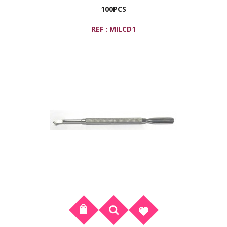
100PCS
REF : MILCD1