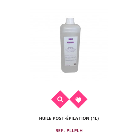
HUILE POST-ÉPILATION (1L)
REF : PLLPLH