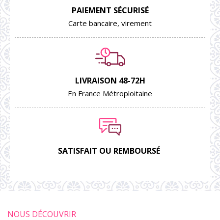
PAIEMENT SÉCURISÉ
Carte bancaire, virement
LIVRAISON 48-72H
En France Métroploitaine
SATISFAIT OU REMBOURSÉ
NOUS DÉCOUVRIR