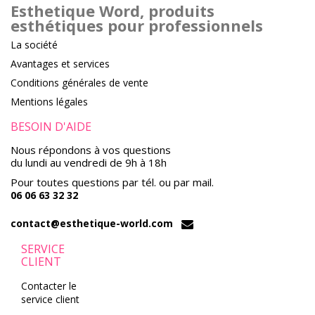
Esthetique Word, produits
esthétiques pour professionnels
La société
Avantages et services
Conditions générales de vente
Mentions légales
BESOIN D'AIDE
Nous répondons à vos questions
du lundi au vendredi de 9h à 18h
Pour toutes questions par tél. ou par mail.
06 06 63 32 32
contact@esthetique-world.com
SERVICE
CLIENT
Contacter le
service client