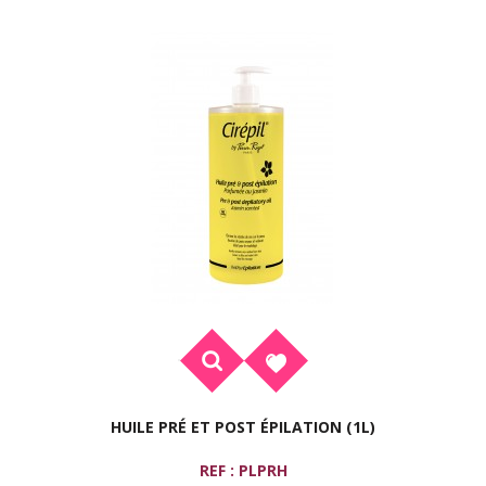
HUILE PRÉ ET POST ÉPILATION (1L)
REF : PLPRH