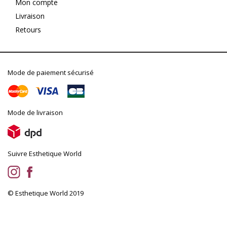
Mon compte
Livraison
Retours
Mode de paiement sécurisé
Mode de livraison
Suivre Esthetique World
© Esthetique World 2019