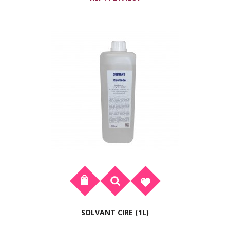
SOLVANT CIRE (1L)