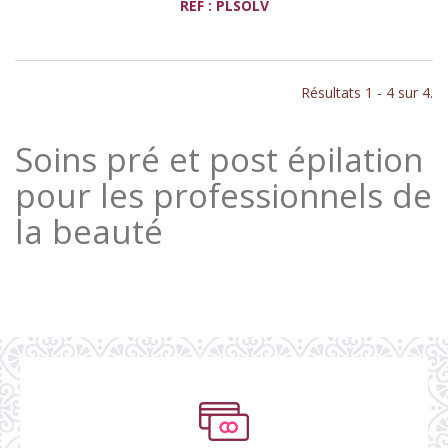
REF : PLSOLV
Résultats 1 - 4 sur 4.
Soins pré et post épilation
pour les professionnels de
la beauté