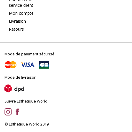
service client
Mon compte
Livraison
Retours
Mode de paiement sécurisé
Mode de livraison
Suivre Esthetique World
© Esthetique World 2019