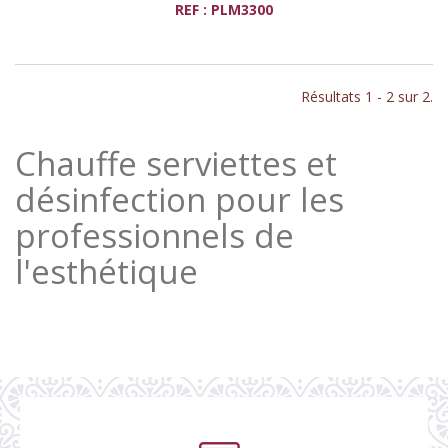
REF : PLM3300
Résultats 1 - 2 sur 2.
Chauffe serviettes et
désinfection pour les
professionnels de
l'esthétique