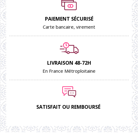
PAIEMENT SÉCURISÉ
Carte bancaire, virement
LIVRAISON 48-72H
En France Métroploitaine
SATISFAIT OU REMBOURSÉ