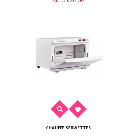
CHAUFFE SERVIETTES