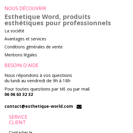
NOUS DÉCOUVRIR
Esthetique Word, produits
esthétiques pour professionnels
La société
Avantages et services
Conditions générales de vente
Mentions légales
BESOIN D'AIDE
Nous répondons à vos questions
du lundi au vendredi de 9h à 18h
Pour toutes questions par tél. ou par mail.
06 06 63 32 32
contact@esthetique-world.com
SERVICE
CLIENT
Contacter le