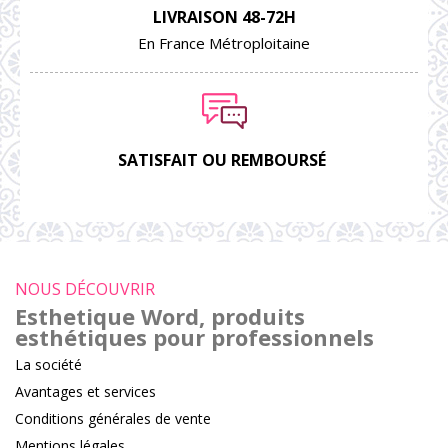
LIVRAISON 48-72H
En France Métroploitaine
SATISFAIT OU REMBOURSÉ
NOUS DÉCOUVRIR
Esthetique Word, produits
esthétiques pour professionnels
La société
Avantages et services
Conditions générales de vente
Mentions légales