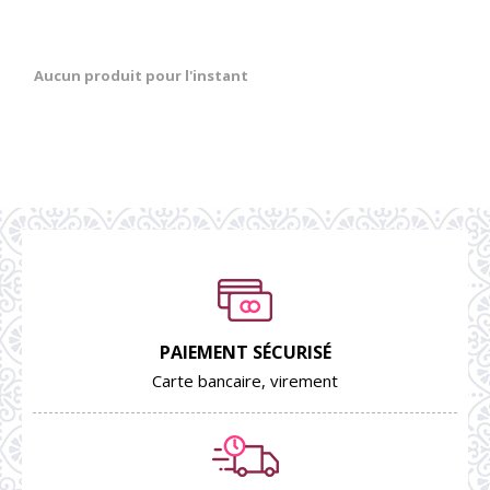
Aucun produit pour l'instant
PAIEMENT SÉCURISÉ
Carte bancaire, virement