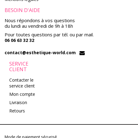
BESOIN D'AIDE
Nous répondons à vos questions
du lundi au vendredi de 9h à 18h
Pour toutes questions par tél. ou par mail.
06 06 63 32 32
contact@esthetique-world.com
SERVICE
CLIENT
Contacter le
service client
Mon compte
Livraison
Retours
Mode de paiement sécurisé