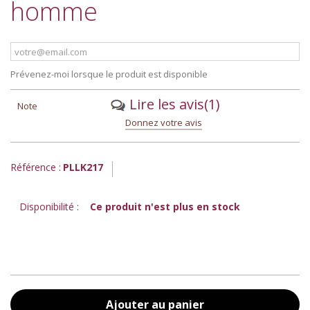
homme
Prévenez-moi lorsque le produit est disponible
Lire les avis
(1)
Note
Donnez votre avis
Référence :
PLLK217
Disponibilité :
Ce produit n'est plus en stock
Ajouter au panier