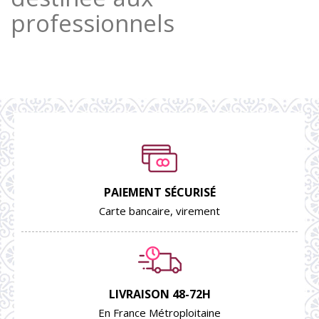
professionnels
PAIEMENT SÉCURISÉ
Carte bancaire, virement
LIVRAISON 48-72H
En France Métroploitaine