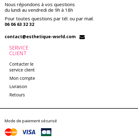
Nous répondons à vos questions
du lundi au vendredi de 9h à 18h
Pour toutes questions par tél. ou par mail.
06 06 63 32 32
contact@esthetique-world.com
SERVICE
CLIENT
Contacter le
service client
Mon compte
Livraison
Retours
Mode de paiement sécurisé