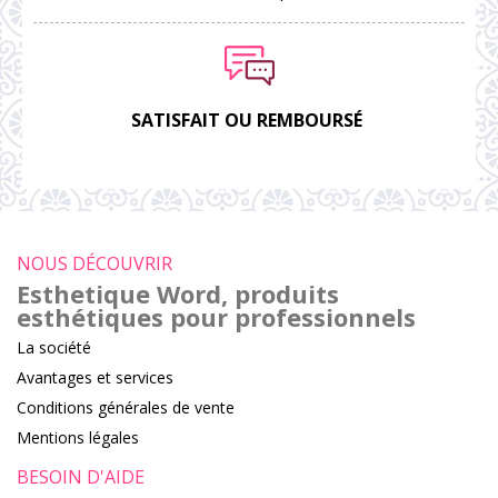
SATISFAIT OU REMBOURSÉ
NOUS DÉCOUVRIR
Esthetique Word, produits
esthétiques pour professionnels
La société
Avantages et services
Conditions générales de vente
Mentions légales
BESOIN D'AIDE