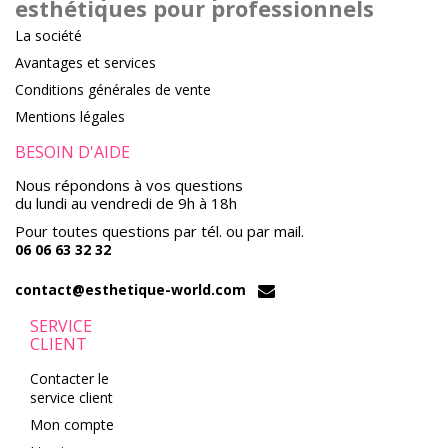
esthétiques pour professionnels
La société
Avantages et services
Conditions générales de vente
Mentions légales
BESOIN D'AIDE
Nous répondons à vos questions
du lundi au vendredi de 9h à 18h
Pour toutes questions par tél. ou par mail.
06 06 63 32 32
contact@esthetique-world.com
SERVICE
CLIENT
Contacter le
service client
Mon compte