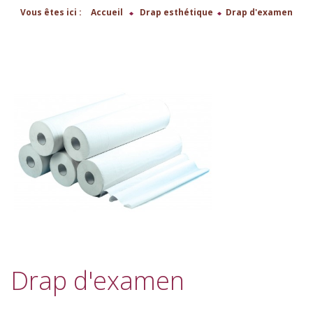
Vous êtes ici :
Accueil
>
Drap esthétique
>
Drap d'examen
Drap d'examen