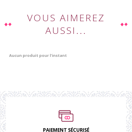
VOUS AIMEREZ
AUSSI...
Aucun produit pour l'instant
PAIEMENT SÉCURISÉ