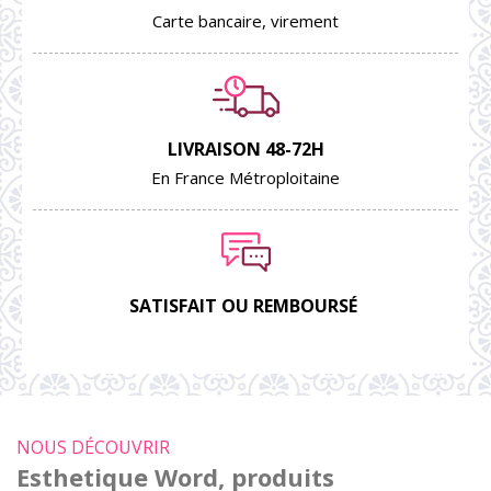
Carte bancaire, virement
LIVRAISON 48-72H
En France Métroploitaine
SATISFAIT OU REMBOURSÉ
NOUS DÉCOUVRIR
Esthetique Word, produits