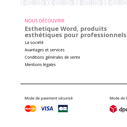
NOUS DÉCOUVRIR
Esthetique Word, produits
esthétiques pour professionnels
La société
Avantages et services
Conditions générales de vente
Mentions légales
Mode de paiement sécurisé
Mode de l