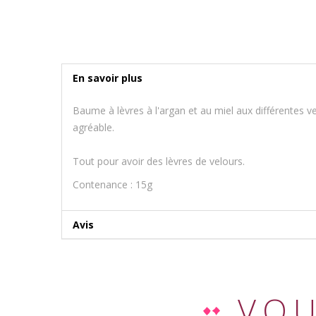
En savoir plus
Baume à lèvres à l'argan et au miel aux différentes ve
agréable.
Tout pour avoir des lèvres de velours.
Contenance : 15g
Avis
VOU