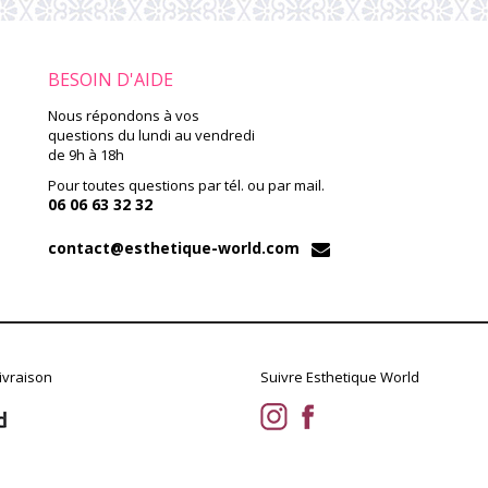
BESOIN D'AIDE
Nous répondons à vos
questions du lundi au vendredi
de 9h à 18h
Pour toutes questions par tél. ou par mail.
06 06 63 32 32
contact@esthetique-world.com
ivraison
Suivre Esthetique World