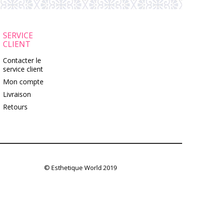
SERVICE
CLIENT
Contacter le
service client
Mon compte
Livraison
Retours
© Esthetique World 2019