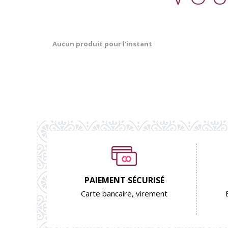
Aucun produit pour l'instant
PAIEMENT SÉCURISÉ
Carte bancaire, virement