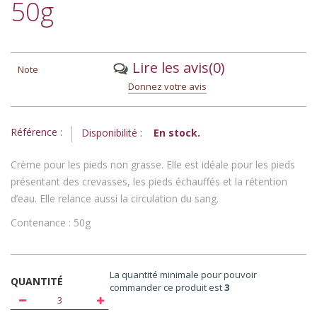
50g
Lire les avis
(0)
Note
Donnez votre avis
Référence :
Disponibilité :
En stock.
Crème pour les pieds non grasse. Elle est idéale pour les pieds
présentant des crevasses, les pieds échauffés et la rétention
d’eau. Elle relance aussi la circulation du sang.
Contenance : 50g
La quantité minimale pour pouvoir
QUANTITÉ
commander ce produit est
3