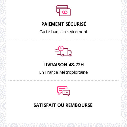
PAIEMENT SÉCURISÉ
Carte bancaire, virement
LIVRAISON 48-72H
En France Métroploitaine
SATISFAIT OU REMBOURSÉ