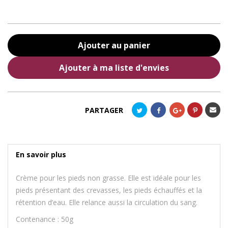
Ajouter au panier
Ajouter à ma liste d'envies
Envoye
PARTAGER
à un
ami
En savoir plus
Crème pour les pieds non grasse. Elle est idéale pour les
pieds présentant des crevasses, les pieds échauffés et la
rétention d’eau. Elle relance aussi la circulation du sang.
Contenance : 50g