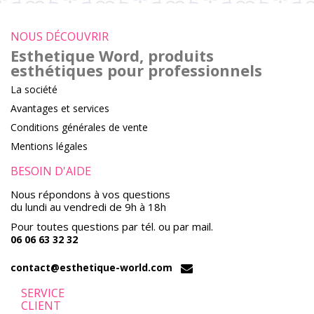
NOUS DÉCOUVRIR
Esthetique Word, produits
esthétiques pour professionnels
La société
Avantages et services
Conditions générales de vente
Mentions légales
BESOIN D'AIDE
Nous répondons à vos questions
du lundi au vendredi de 9h à 18h
Pour toutes questions par tél. ou par mail.
06 06 63 32 32
contact@esthetique-world.com
SERVICE
CLIENT