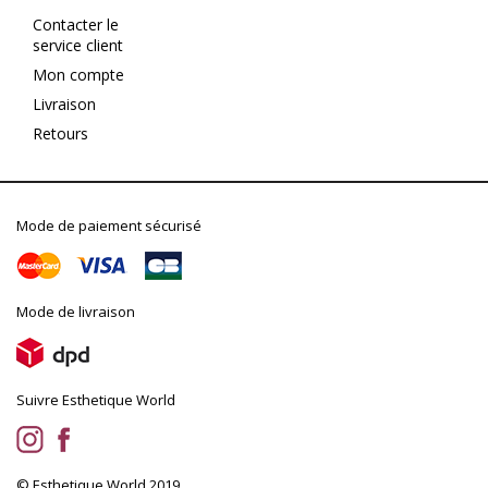
Contacter le
service client
Mon compte
Livraison
Retours
Mode de paiement sécurisé
Mode de livraison
Suivre Esthetique World
© Esthetique World 2019