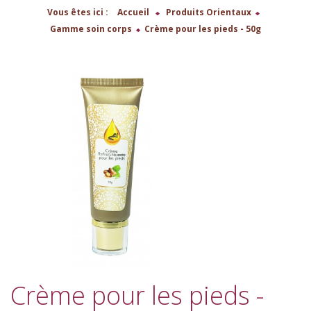
Vous êtes ici :
Accueil
>
Produits Orientaux
>
Gamme soin corps
>
Crème pour les pieds - 50g
Crème pour les pieds -