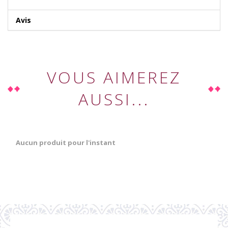
Avis
VOUS AIMEREZ
AUSSI...
Aucun produit pour l'instant