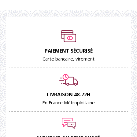
PAIEMENT SÉCURISÉ
Carte bancaire, virement
LIVRAISON 48-72H
En France Métroploitaine