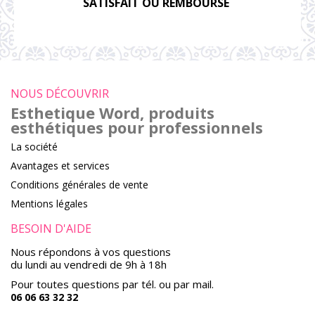
SATISFAIT OU REMBOURSÉ
NOUS DÉCOUVRIR
Esthetique Word, produits
esthétiques pour professionnels
La société
Avantages et services
Conditions générales de vente
Mentions légales
BESOIN D'AIDE
Nous répondons à vos questions
du lundi au vendredi de 9h à 18h
Pour toutes questions par tél. ou par mail.
06 06 63 32 32