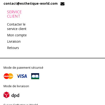
contact@esthetique-world.com
SERVICE
CLIENT
Contacter le
service client
Mon compte
Livraison
Retours
Mode de paiement sécurisé
Mode de livraison
Suivre Esthetique World