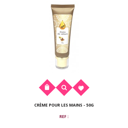
CRÈME POUR LES MAINS - 50G
REF :