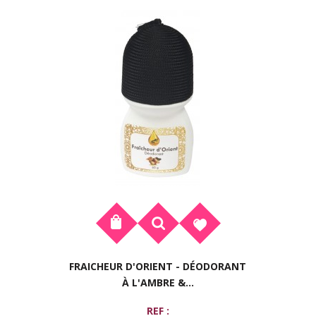
FRAICHEUR D'ORIENT - DÉODORANT
À L'AMBRE &...
REF :