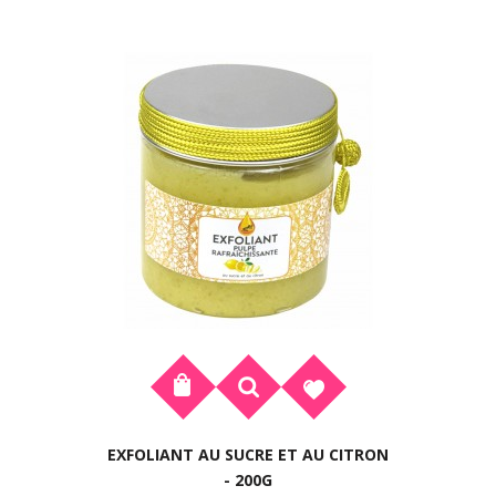
EXFOLIANT AU SUCRE ET AU CITRON
- 200G