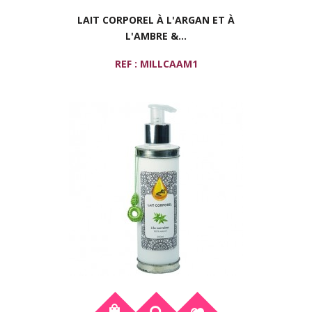
LAIT CORPOREL À L'ARGAN ET À
L'AMBRE &...
REF : MILLCAAM1