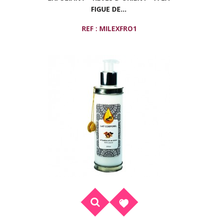
FIGUE DE...
REF : MILEXFRO1