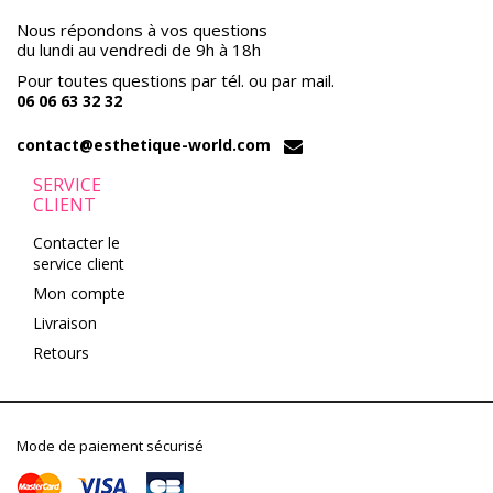
Nous répondons à vos questions
du lundi au vendredi de 9h à 18h
Pour toutes questions par tél. ou par mail.
06 06 63 32 32
contact@esthetique-world.com
SERVICE
CLIENT
Contacter le
service client
Mon compte
Livraison
Retours
Mode de paiement sécurisé