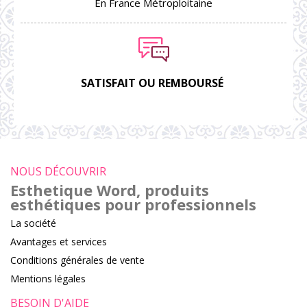
En France Métroploitaine
SATISFAIT OU REMBOURSÉ
NOUS DÉCOUVRIR
Esthetique Word, produits
esthétiques pour professionnels
La société
Avantages et services
Conditions générales de vente
Mentions légales
BESOIN D'AIDE