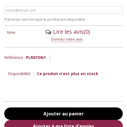
Prévenez-moi lorsque le produit est disponible
Lire les avis
(0)
Note
Donnez votre avis
Référence :
PLREFON1
Disponibilité :
Ce produit n'est plus en stock
Ajouter au panier
Ajouter à ma liste d'envies