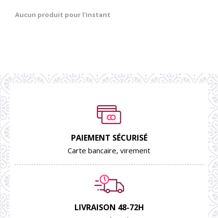
Aucun produit pour l'instant
PAIEMENT SÉCURISÉ
Carte bancaire, virement
LIVRAISON 48-72H