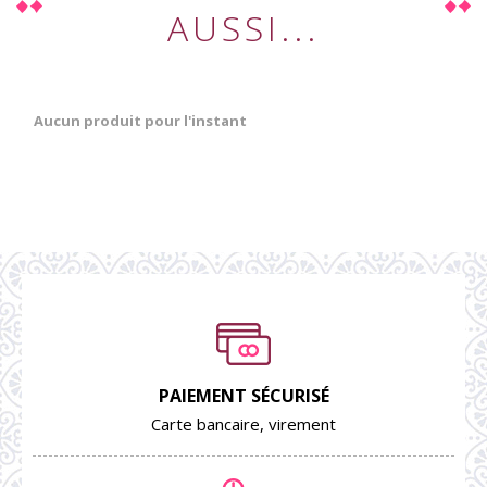
AUSSI...
Aucun produit pour l'instant
PAIEMENT SÉCURISÉ
Carte bancaire, virement