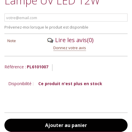
Lampe UV LED 12W
Prévenez-moi lorsque le produit est disponible
Lire les avis
(0)
Note
Donnez votre avis
Référence :
PL6101007
Disponibilité :
Ce produit n'est plus en stock
Ajouter au panier