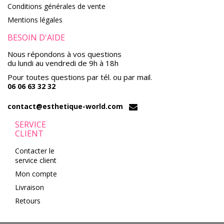
Conditions générales de vente
Mentions légales
BESOIN D'AIDE
Nous répondons à vos questions
du lundi au vendredi de 9h à 18h
Pour toutes questions par tél. ou par mail.
06 06 63 32 32
contact@esthetique-world.com
SERVICE
CLIENT
Contacter le
service client
Mon compte
Livraison
Retours