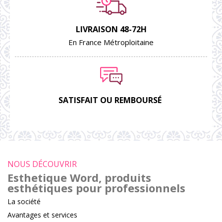
LIVRAISON 48-72H
En France Métroploitaine
SATISFAIT OU REMBOURSÉ
NOUS DÉCOUVRIR
Esthetique Word, produits
esthétiques pour professionnels
La société
Avantages et services