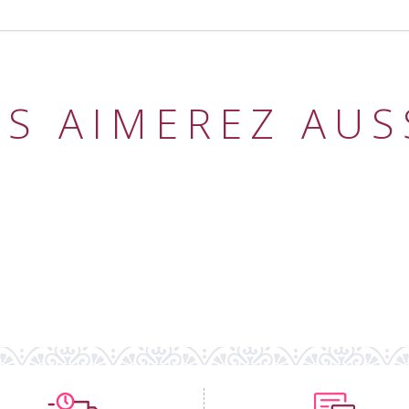
S AIMEREZ AUSS