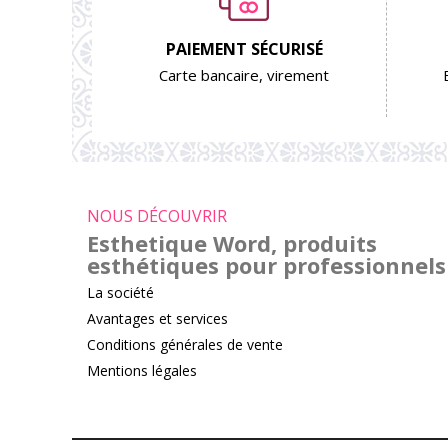
PAIEMENT SÉCURISÉ
Carte bancaire, virement
NOUS DÉCOUVRIR
Esthetique Word, produits
esthétiques pour professionnels
La société
Avantages et services
Conditions générales de vente
Mentions légales