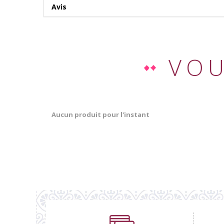
Avis
VOU
Aucun produit pour l'instant