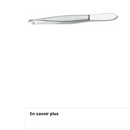
En savoir plus