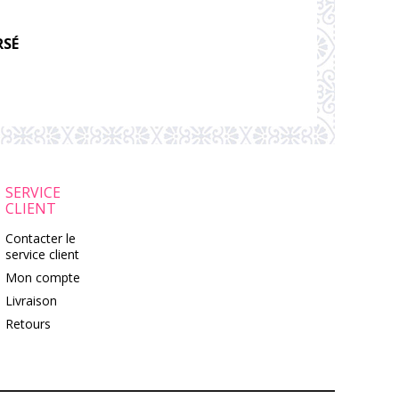
RSÉ
SERVICE
CLIENT
Contacter le
service client
Mon compte
Livraison
Retours