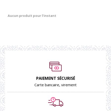
Aucun produit pour l'instant
PAIEMENT SÉCURISÉ
Carte bancaire, virement