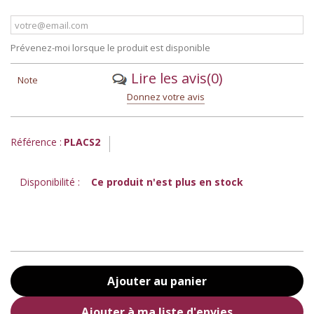
Prévenez-moi lorsque le produit est disponible
Lire les avis
(0)
Note
Donnez votre avis
Référence :
PLACS2
Disponibilité :
Ce produit n'est plus en stock
Ajouter au panier
Ajouter à ma liste d'envies