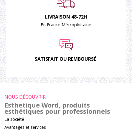
LIVRAISON 48-72H
En France Métroploitaine
SATISFAIT OU REMBOURSÉ
NOUS DÉCOUVRIR
Esthetique Word, produits
esthétiques pour professionnels
La société
Avantages et services