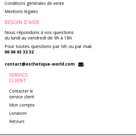
Conditions générales de vente
Mentions légales
BESOIN D'AIDE
Nous répondons à vos questions
du lundi au vendredi de 9h à 18h
Pour toutes questions par tél. ou par mail.
06 06 63 32 32
contact@esthetique-world.com
SERVICE
CLIENT
Contacter le
service client
Mon compte
Livraison
Retours