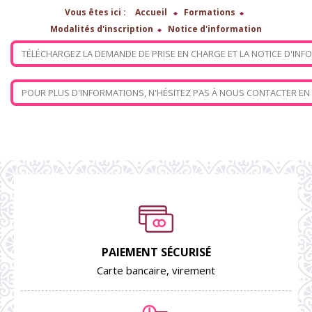
Vous êtes ici :
Accueil
>
Formations
>
Modalités d'inscription
>
Notice d'information
TÉLÉCHARGEZ LA DEMANDE DE PRISE EN CHARGE ET LA NOTICE D'IN
POUR PLUS D'INFORMATIONS, N'HÉSITEZ PAS À NOUS CONTACTER EN 
PAIEMENT SÉCURISÉ
Carte bancaire, virement