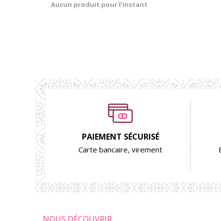
Aucun produit pour l'instant
PAIEMENT SÉCURISÉ
Carte bancaire, virement
NOUS DÉCOUVRIR