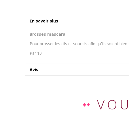
En savoir plus
Brosses mascara
Pour brosser les cils et sourcils afin qu'ils soient bie
Par 10.
Avis
VOU