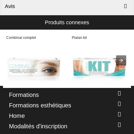
Avis
Produits connexes
Combinal complet
Pialan kit
Formations
Formations esthétiques
Home
Modalités d'inscription