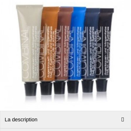
La description